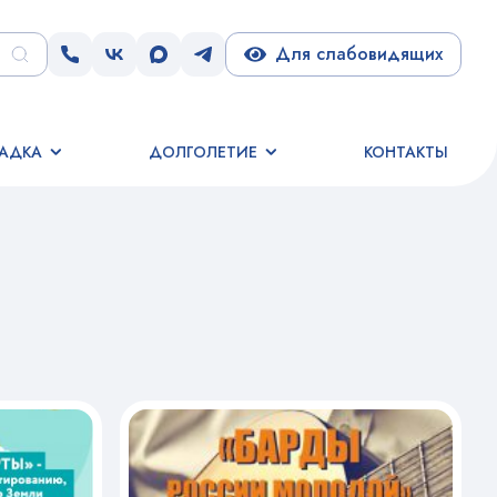
Для слабовидящих
АДКА
ДОЛГОЛЕТИЕ
КОНТАКТЫ