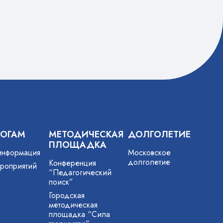
…
ГОГАМ
МЕТОДИЧЕСКАЯ
ДОЛГОЛЕТИЕ
ПЛОЩАДКА
информация
Московское
долголетие
Конференция
роприятий
“Педагогический
поиск”
Городская
методическая
площадка “Сила