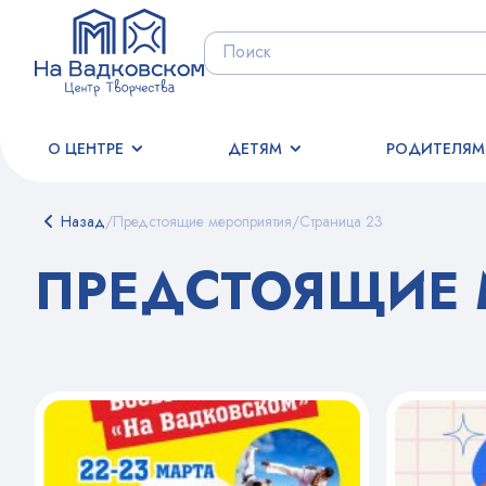
О ЦЕНТРЕ
ДЕТЯМ
РОДИТЕЛЯМ
Назад
/
Предстоящие мероприятия
/
Страница 23
ПРЕДСТОЯЩИЕ 