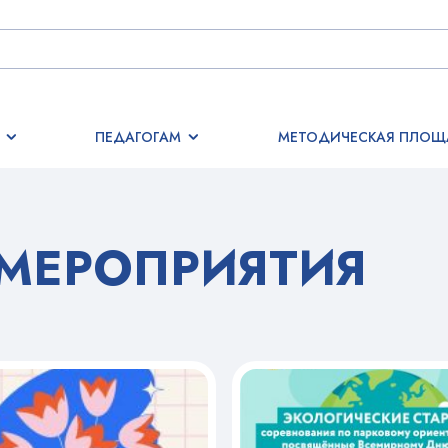
ПЕДАГОГАМ
МЕТОДИЧЕСКАЯ ПЛОЩ
МЕРОПРИЯТИЯ