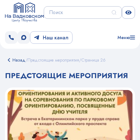
Наш канал
Меню
Назад
/
Предстоящие мероприятия
/
Страница 26
ПРЕДСТОЯЩИЕ МЕРОПРИЯТИЯ