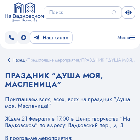
Наш канал
Меню
Назад
/
Предстоящие мероприятия
/
ПРАЗДНИК "ДУША МОЯ, М
ПРАЗДНИК “ДУША МОЯ,
МАСЛЕНИЦА”
Приглашаем всех, всех, всех на праздник “Душа
моя, Масленица!”
Ждем 21 февраля в 17.00 в Центр творчества “На
Вадковском” по адресу: Вадковский пер., д. 3
В программе мероприятия: