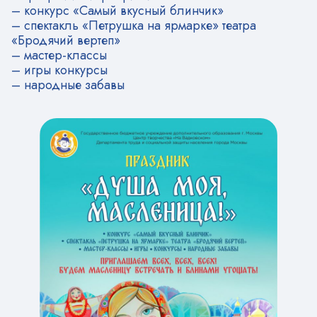
– конкурс «Самый вкусный блинчик»
– спектакль «Петрушка на ярмарке» театра
«Бродячий вертеп»
– мастер-классы
– игры конкурсы
– народные забавы