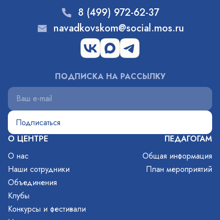
8 (499) 972-62-37
navadkovskom@social.mos.ru
ПОДПИСКА НА РАССЫЛКУ
О ЦЕНТРЕ
ПЕДАГОГАМ
О нас
Общая информация
Наши сотрудники
План мероприятий
Объединения
Клубы
Конкурсы и фестивали