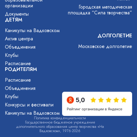
организации
Городская методическая
площадка “Сила творчества”
Документы
ДЕТЯМ
Каникулы на Вадковском
ДОЛГОЛЕТИЕ
Актив центра
Московское долголетие
Объединения
Клубы
Расписание
РОДИТЕЛЯМ
Расписание
Объединения
Клубы
Конкурсы и фестивали
Каникулы на Вадковском
Политика конфиденциальности
Государственное бюджетное учреждение
дополнительного образования центр творчества «На
Вадковском», 1976-2026