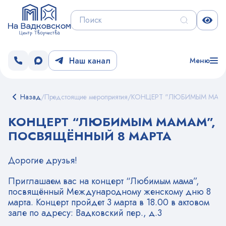
Наш канал
Меню
Назад
/
Предстоящие мероприятия
/
КОНЦЕРТ "ЛЮБИМЫМ МАМА
КОНЦЕРТ “ЛЮБИМЫМ МАМАМ”,
ПОСВЯЩЁННЫЙ 8 МАРТА
Дорогие друзья!
Приглашаем вас на концерт “Любимым мама”,
посвящённый Международному женскому дню 8
марта. Концерт пройдет 3 марта в 18.00 в актовом
зале по адресу: Вадковский пер., д.3