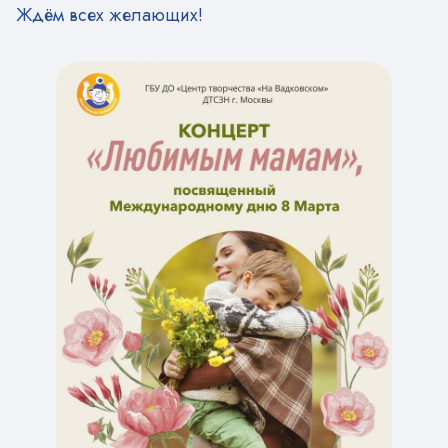
Ждём всех желающих!