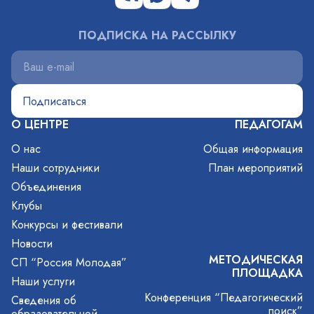
ПОДПИСКА НА РАССЫЛКУ
О ЦЕНТРЕ
ПЕДАГОГАМ
О нас
Общая информация
Наши сотрудники
План мероприятий
Объединения
Клубы
Конкурсы и фестивали
Новости
МЕТОДИЧЕСКАЯ
СП “Россия Молодая”
ПЛОЩАДКА
Наши услуги
Конференция “Педагогический
Сведения об
поиск”
образовательной