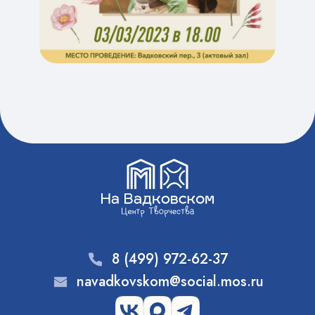
8 (499) 972-62-37
navadkovskom@social.mos.ru