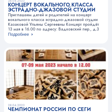
28.04.2023
КОНЦЕРТ ВОКАЛЬНОГО КЛАССА
ЭСТРАДНО-ДЖАЗОВОЙ СТУДИИ
Приглашаем детей и родителей на концерт
вокального класса эстрадно-джазовой студии
Казаковой Ульяны Сергеевны Концерт пройдёт
13 мая в 16.00 по адресу: Вадковский пер., д.3
Подробнее
28.04.2023
ЧЕМПИОНАТ РОССИИ ПО СЁГИ