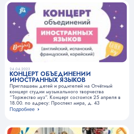
24.04.2023
КОНЦЕРТ ОБЪЕДИНЕНИЙ
ИНОСТРАННЫХ ЯЗЫКОВ
Приглашаем детей и родителей на Отчётный
концерт студии музыкального творчества
“Торжество муз”. Концерт состоится 25 апреля в
18.00. по адресу: Проспект мира, д. 43
Подробнее