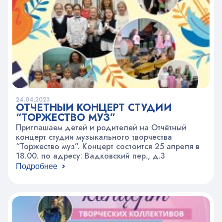
24.04.2023
ОТЧЁТНЫЙ КОНЦЕРТ СТУДИИ
“ТОРЖЕСТВО МУЗ”
Приглашаем детей и родителей на Отчётный
концерт студии музыкального творчества
“Торжество муз”. Концерт состоится 25 апреля в
18.00. по адресу: Вадковский пер., д.3
Подробнее