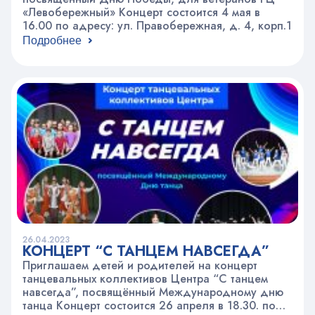
«Левобережный» Концерт состоится 4 мая в
16.00 по адресу: ул. Правобережная, д. 4, корп.1
Подробнее
26.04.2023
КОНЦЕРТ “С ТАНЦЕМ НАВСЕГДА”
Приглашаем детей и родителей на концерт
танцевальных коллективов Центра “С танцем
навсегда”, посвящённый Международному дню
танца Концерт состоится 26 апреля в 18.30. по