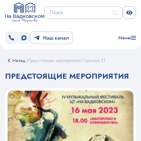
Наш канал
Меню
Назад
/
Предстоящие мероприятия
/
Страница 21
ПРЕДСТОЯЩИЕ МЕРОПРИЯТИЯ