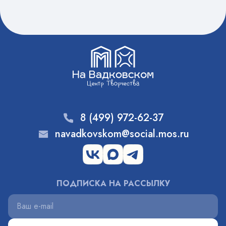
8 (499) 972-62-37
navadkovskom@social.mos.ru
ПОДПИСКА НА РАССЫЛКУ