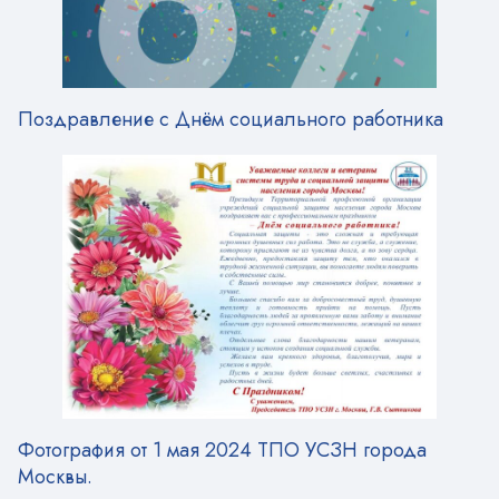
Поздравление с Днём социального работника
Фотография от 1 мая 2024 ТПО УСЗН города
Москвы.