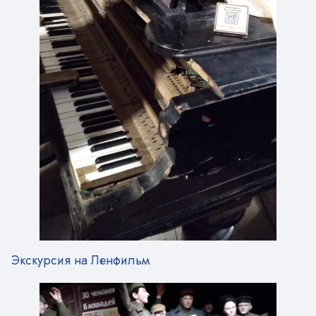
Экскурсия на Ленфильм