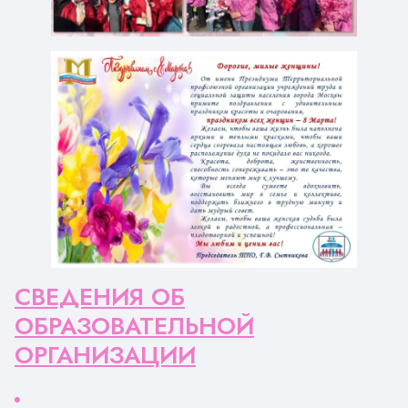
СВЕДЕНИЯ ОБ
ОБРАЗОВАТЕЛЬНОЙ
ОРГАНИЗАЦИИ