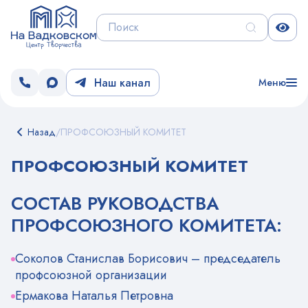
Наш канал
Меню
Назад
/
ПРОФСОЮЗНЫЙ КОМИТЕТ
ПРОФСОЮЗНЫЙ КОМИТЕТ
СОСТАВ РУКОВОДСТВА
ПРОФСОЮЗНОГО КОМИТЕТА:
Соколов Станислав Борисович – председатель
профсоюзной организации
Ермакова Наталья Петровна