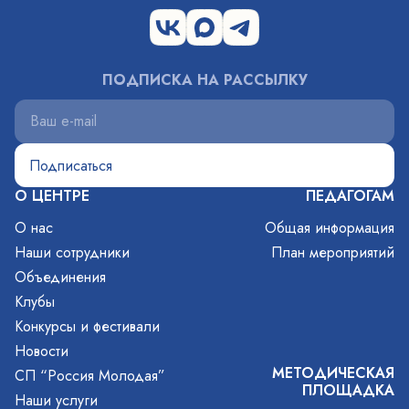
ПОДПИСКА НА РАССЫЛКУ
О ЦЕНТРЕ
ПЕДАГОГАМ
О нас
Общая информация
Наши сотрудники
План мероприятий
Объединения
Клубы
Конкурсы и фестивали
Новости
МЕТОДИЧЕСКАЯ
СП “Россия Молодая”
ПЛОЩАДКА
Наши услуги