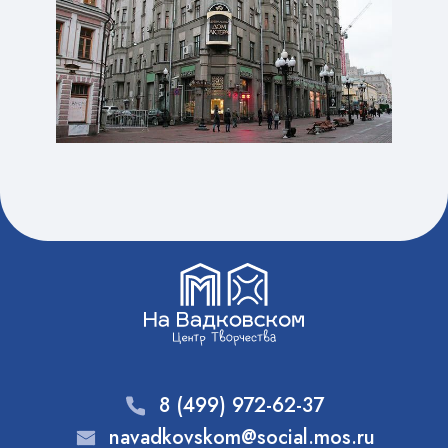
8 (499) 972-62-37
navadkovskom@social.mos.ru