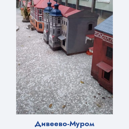
Дивеево-Муром