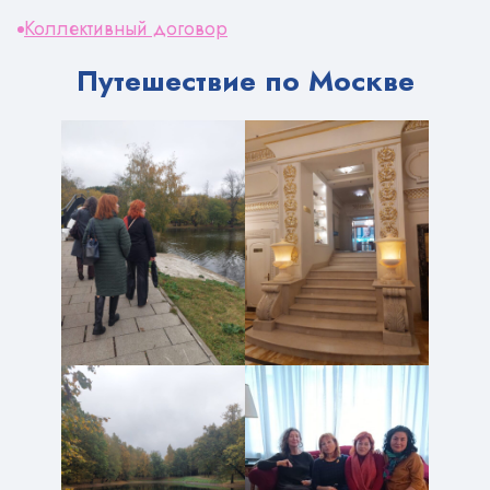
Коллективный договор
Путешествие по Москве