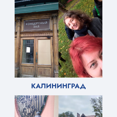
КАЛИНИНГРАД