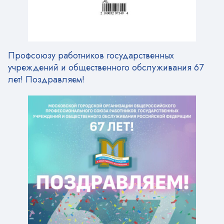
Профсоюзу работников государственных
учреждений и общественного обслуживания 67
лет! Поздравляем!