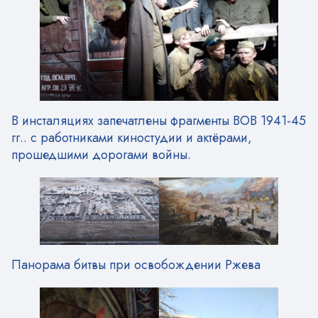
В инсталяциях запечатлены фрагменты ВОВ 1941-45
гг.. с работниками киностудии и актёрами,
прошедшими дорогами войны.
Панорама битвы при освобождении Ржева