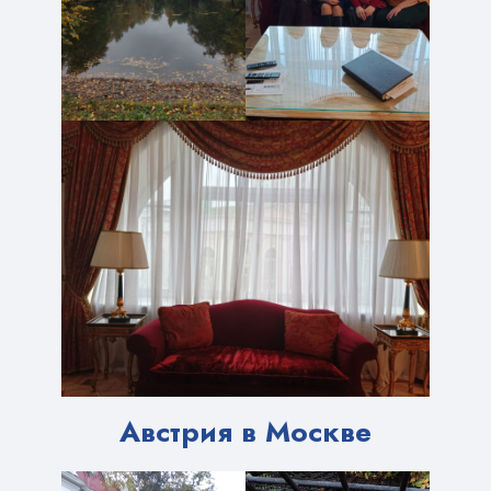
Австрия в Москве