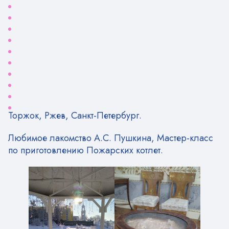
Торжок, Ржев, Санкт-Петербург.
Любимое лакомство А.С. Пушкина, Мастер-класс
по приготовлению Пожарских котлет.