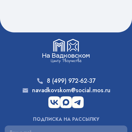
8 (499) 972-62-37
navadkovskom@social.mos.ru
ПОДПИСКА НА РАССЫЛКУ