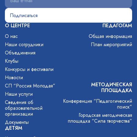
О ЦЕНТРЕ
ПЕДАГОГАМ
О нас
Общая информация
Наши сотрудники
План мероприятий
Объединения
Клубы
Конкурсы и фестивали
Новости
МЕТОДИЧЕСКАЯ
СП “Россия Молодая”
ПЛОЩАДКА
Наши услуги
Конференция “Педагогический
Сведения об
поиск”
образовательной
организации
Городская методическая
площадка “Сила творчества”
Документы
ДЕТЯМ