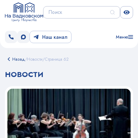
Наш канал
Меню
Назад
/
Новости
/
Страница 62
НОВОСТИ