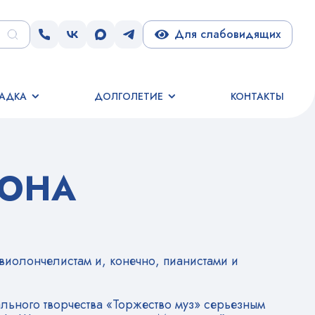
Для слабовидящих
АДКА
ДОЛГОЛЕТИЕ
КОНТАКТЫ
ЗОНА
виолончелистам и, конечно, пианистами и
ального творчества «Торжество муз» серьезным