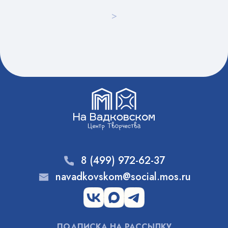
>
8 (499) 972-62-37
navadkovskom@social.mos.ru
ПОДПИСКА НА РАССЫЛКУ