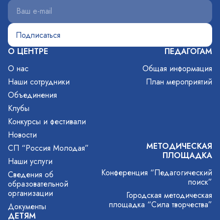
О ЦЕНТРЕ
ПЕДАГОГАМ
О нас
Общая информация
Наши сотрудники
План мероприятий
Объединения
Клубы
Конкурсы и фестивали
Новости
МЕТОДИЧЕСКАЯ
СП “Россия Молодая”
ПЛОЩАДКА
Наши услуги
Конференция “Педагогический
Сведения об
поиск”
образовательной
организации
Городская методическая
площадка “Сила творчества”
Документы
ДЕТЯМ