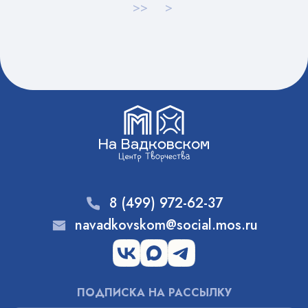
>>
>
8 (499) 972-62-37
navadkovskom@social.mos.ru
ПОДПИСКА НА РАССЫЛКУ