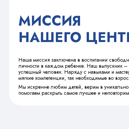
МИССИЯ
НАШЕГО ЦЕНТ
Наша миссия заключена в воспитании свободн
личности в каждом ребенке. Наш выпускник – 
успешный человек. Наряду с навыками и масте
мягкие компетенции, так необходимые во взро
Мы искренне любим детей, верим в уникально
помогаем раскрыть самое лучшее и неповторим