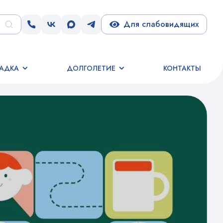
Для слабовидящих
АДКА
ДОЛГОЛЕТИЕ
КОНТАКТЫ