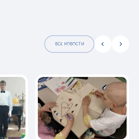
ВСЕ НОВОСТИ