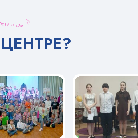
 ЦЕНТРЕ?