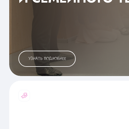
УЗНАТЬ ПОДРОБНЕЕ