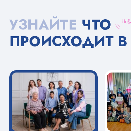
УЗНАЙТЕ
ЧТО
ПРОИСХОДИТ В