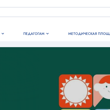
ПЕДАГОГАМ
МЕТОДИЧЕСКАЯ ПЛОЩ