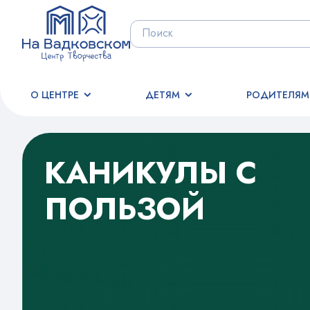
О ЦЕНТРЕ
ДЕТЯМ
РОДИТЕЛЯМ
КАНИКУЛЫ С
ПОЛЬЗОЙ