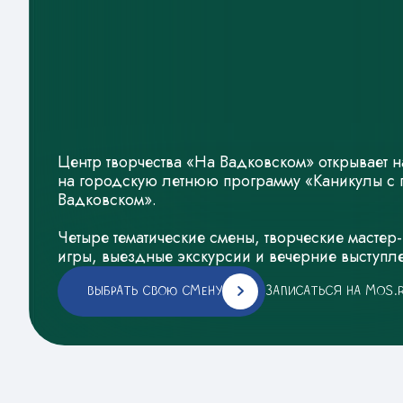
Центр творчества «На Вадковском» открывает 
на городскую летнюю программу «Каникулы с 
Вадковском».
Четыре тематические смены, творческие мастер
игры, выездные экскурсии и вечерние выступл
ВЫБРАТЬ СВОЮ СМЕНУ
ЗАПИСАТЬСЯ НА MOS.