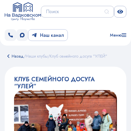
Наш канал
Меню
Назад
/
Наши клубы
/
Клуб семейного досуга "УЛЕЙ"
КЛУБ СЕМЕЙНОГО ДОСУГА
“УЛЕЙ”