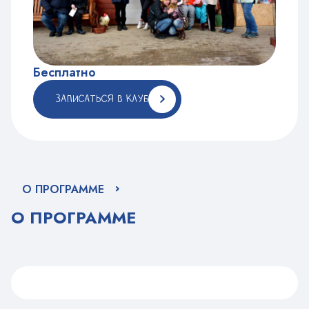
Бесплатно
ЗАПИСАТЬСЯ В КЛУБ
О ПРОГРАММЕ
О ПРОГРАММЕ