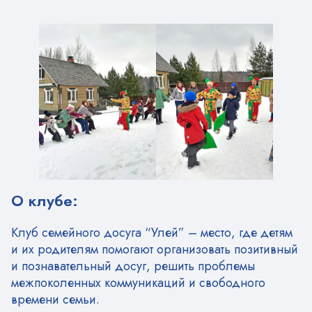
О клубе:
Клуб семейного досуга “Улей” – место, где детям
и их родителям помогают организовать позитивный
и познавательный досуг, решить проблемы
межпоколенных коммуникаций и свободного
времени семьи.