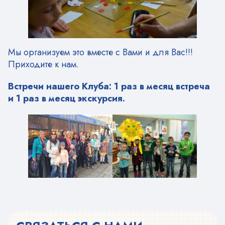
Мы организуем это вместе с Вами и для Вас!!!
Приходите к нам.
Встречи нашего Клуба: 1 раз в месяц встреча
и 1 раз в месяц экскурсия.