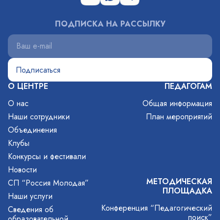
ПОДПИСКА НА РАССЫЛКУ
О ЦЕНТРЕ
ПЕДАГОГАМ
О нас
Общая информация
Наши сотрудники
План мероприятий
Объединения
Клубы
Конкурсы и фестивали
Новости
МЕТОДИЧЕСКАЯ
СП “Россия Молодая”
ПЛОЩАДКА
Наши услуги
Конференция “Педагогический
Сведения об
поиск”
образовательной