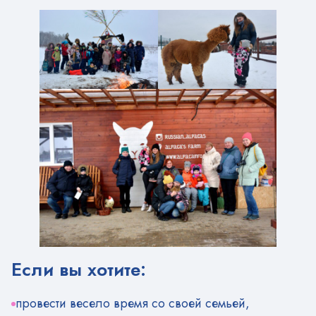
Если вы хотите:
провести весело время со своей семьей,