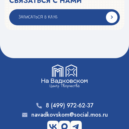
СВЯЗАТЬСЯ С НАМИ
ЗАПИСАТЬСЯ В КЛУБ
8 (499) 972-62-37
navadkovskom@social.mos.ru