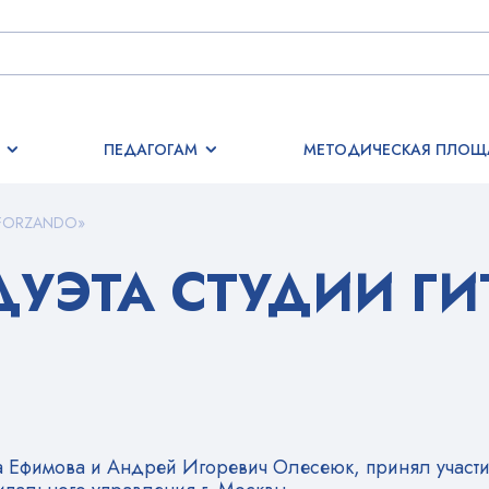
ПЕДАГОГАМ
МЕТОДИЧЕСКАЯ ПЛОЩ
SFORZANDO»
УЭТА СТУДИИ ГИ
са Ефимова и Андрей Игоревич Олесеюк, принял участи