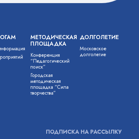
ГОГАМ
МЕТОДИЧЕСКАЯ
ДОЛГОЛЕТИЕ
ПЛОЩАДКА
информация
Московское
долголетие
Конференция
роприятий
“Педагогический
поиск”
Городская
методическая
площадка “Сила
творчества”
ПОДПИСКА НА РАССЫЛКУ