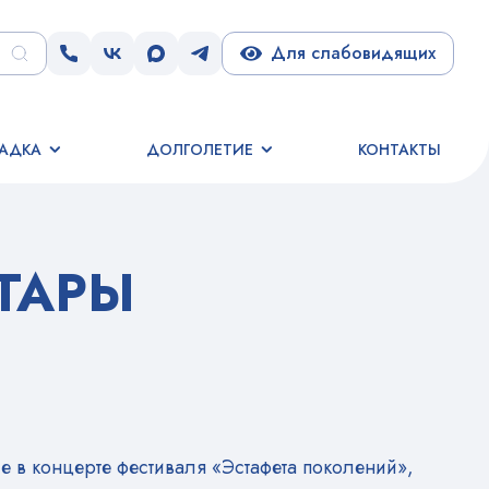
Для слабовидящих
АДКА
ДОЛГОЛЕТИЕ
КОНТАКТЫ
ТАРЫ
е в концерте фестиваля «Эстафета поколений»,