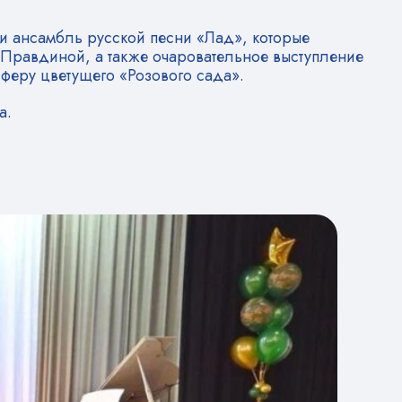
 и ансамбль русской песни «Лад», которые
 Правдиной, а также очаровательное выступление
феру цветущего «Розового сада».
а.