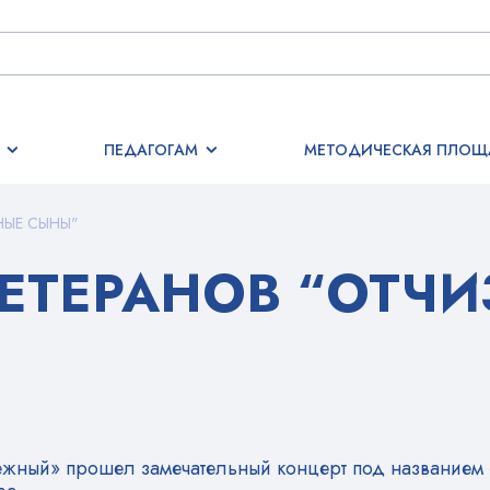
ПЕДАГОГАМ
МЕТОДИЧЕСКАЯ ПЛОЩ
НЫЕ СЫНЫ"
ВЕТЕРАНОВ “ОТЧ
ежный» прошел замечательный концерт под названием