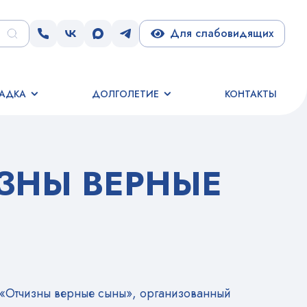
Для слабовидящих
АДКА
ДОЛГОЛЕТИЕ
КОНТАКТЫ
ИЗНЫ ВЕРНЫЕ
 «Отчизны верные сыны», организованный