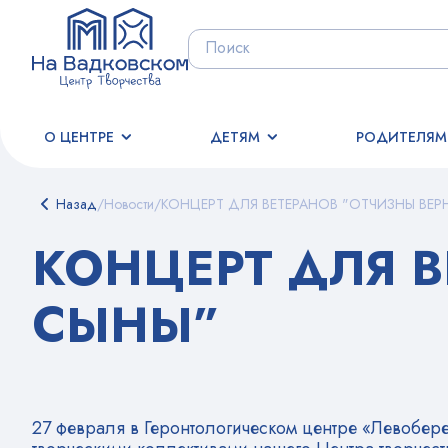
О ЦЕНТРЕ
ДЕТЯМ
РОДИТЕЛЯМ
Назад
/
Новости
/
КОНЦЕРТ ДЛЯ ВЕТЕРАНОВ "ОТЧИЗНЫ ВЕР
КОНЦЕРТ ДЛЯ 
СЫНЫ”
27 февраля в Геронтологическом центре «Левобер