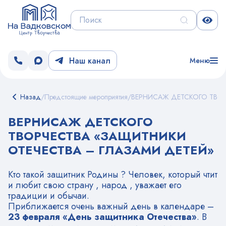
Наш канал
Меню
Назад
/
Предстоящие мероприятия
/
ВЕРНИСАЖ ДЕТСКОГО ТВОР
ВЕРНИСАЖ ДЕТСКОГО
ТВОРЧЕСТВА «ЗАЩИТНИКИ
ОТЕЧЕСТВА – ГЛАЗАМИ ДЕТЕЙ»
Кто такой защитник Родины ? Человек, который чтит
и любит свою страну , народ , уважает его
традиции и обычаи.
Приближается очень важный день в календаре –
23 февраля «День защитника Отечества»
. В