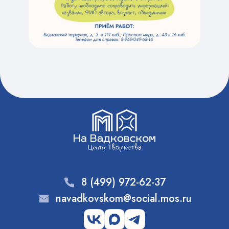
8 (499) 972-62-37
navadkovskom@social.mos.ru