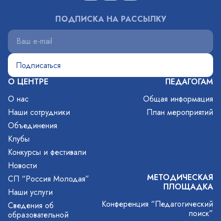
ПОДПИСКА НА РАССЫЛКУ
О ЦЕНТРЕ
ПЕДАГОГАМ
О нас
Общая информация
Наши сотрудники
План мероприятий
Объединения
Клубы
Конкурсы и фестивали
Новости
МЕТОДИЧЕСКАЯ
СП “Россия Молодая”
ПЛОЩАДКА
Наши услуги
Конференция “Педагогический
Сведения об
поиск”
образовательной