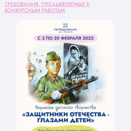
ТРЕБОВАНИЯ, ПРЕДЬЯВЛЯЕМЫЕ К
КОНКУРСНЫМ РАБОТАМ