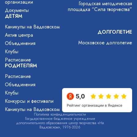
организации
Городская методическая
площадка “Сила творчества”
Документы
ДЕТЯМ
Каникулы на Вадковском
ДОЛГОЛЕТИЕ
Актив центра
Московское долголетие
Объединения
Клубы
Расписание
РОДИТЕЛЯМ
Расписание
Объединения
Клубы
Конкурсы и фестивали
Каникулы на Вадковском
Политика конфиденциальности
Государственное бюджетное учреждение
дополнительного образования центр творчества «На
Вадковском», 1976-2026