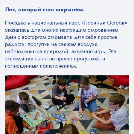
Лес, который стал открытием
Поездка в национальный парк «Лосиный Остров»
оказалась для многих настоящим откровением.
Дети с восторгом открывали для себя простые
радости: прогулки на свежем воздухе,
наблюдение за природой, активные игры. Эта
экспедиция стала не просто прогулкой, а
полноценным приключением.