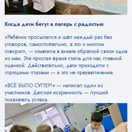
Когда дети бегут в лагерь с радостью
«Ребёнок просыпался и шёл каждый раз без
уговоров, самостоятельно, а это о многом
говорит», — отметила в анкете обратной связи одна
из мам. Эта простая фраза стала для нас главной
оценкой. Действительно, дети приходили с
горящими глазами — и это не преувеличение.
«ВСЁ БЫЛО СУПЕР!» — написал один из
участников. Детская искренность — лучший
показатель успеха.