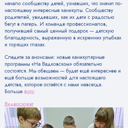
начало сообществу детей, узнавших, что значит по-
настоящему интересные каникулы. Сообществу
родителей, увидевших, как их дети с радостью
бегут в лагерь. И команде профессионалов,
получившей самый ценный подарок — детскую
благодарность, выраженную в искренних улыбках
и горящих глазах.
Следите за анонсами: новые каникулярные
программы «На Вадковском» обязательно
состоятся. Мы обещаем — будет ещё интереснее и
ещё больше возможностей для настоящего
детства, которое остаётся с нами навсегда.
Больше
фото
Видеосюжет