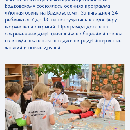
Вадковском» состоялась осенняя программа
«Уютная осень на Вадковском». За пять дней 24
ребенка от 7 до 13 лет погрузились в атмосферу
творчества и открытий. Программа доказала:
современные дети ценят живое общение и готовы
на время отказаться от гаджетов ради интересных
занятий и новых друзей.