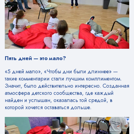
Пять дней — это мало?
«5 дней мало», «Чтобы дни были длиннее» —
такие комментарии стали лучшим комплиментом.
Значит, было действительно интересно. Созданная
атмосфера детского сообщества, где каждый
найден и услышан, оказалась той средой, в
которой хочется оставаться дольше.