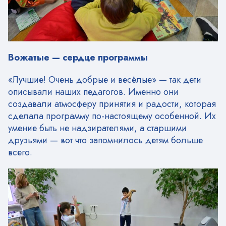
Вожатые — сердце программы
«Лучшие! Очень добрые и весёлые» — так дети
описывали наших педагогов. Именно они
создавали атмосферу принятия и радости, которая
сделала программу по-настоящему особенной. Их
умение быть не надзирателями, а старшими
друзьями — вот что запомнилось детям больше
всего.