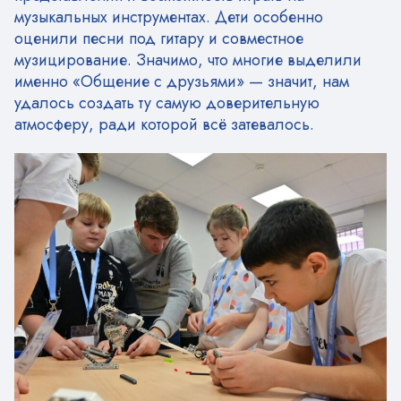
музыкальных инструментах. Дети особенно
оценили песни под гитару и совместное
музицирование. Значимо, что многие выделили
именно «Общение с друзьями» — значит, нам
удалось создать ту самую доверительную
атмосферу, ради которой всё затевалось.