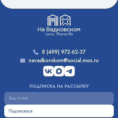
8 (499) 972-62-37
navadkovskom@social.mos.ru
ПОДПИСКА НА РАССЫЛКУ