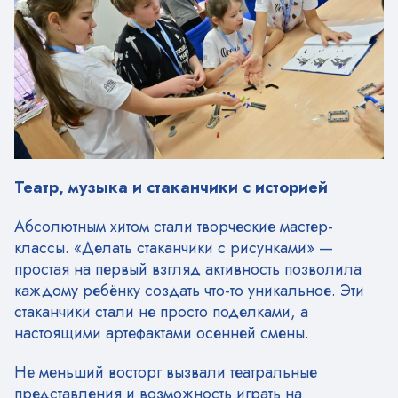
Театр, музыка и стаканчики с историей
Абсолютным хитом стали творческие мастер-
классы. «Делать стаканчики с рисунками» —
простая на первый взгляд активность позволила
каждому ребёнку создать что-то уникальное. Эти
стаканчики стали не просто поделками, а
настоящими артефактами осенней смены.
Не меньший восторг вызвали театральные
представления и возможность играть на