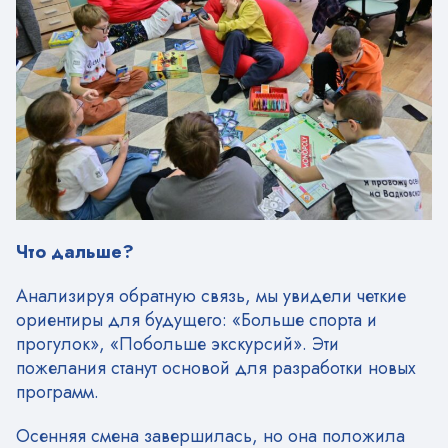
Что дальше?
Анализируя обратную связь, мы увидели четкие
ориентиры для будущего: «Больше спорта и
прогулок», «Побольше экскурсий». Эти
пожелания станут основой для разработки новых
программ.
Осенняя смена завершилась, но она положила