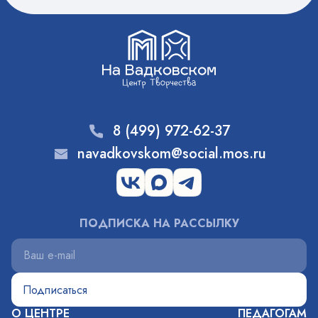
8 (499) 972-62-37
navadkovskom@social.mos.ru
ПОДПИСКА НА РАССЫЛКУ
О ЦЕНТРЕ
ПЕДАГОГАМ