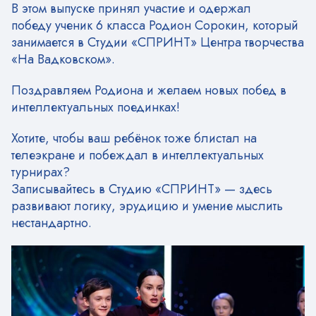
В этом выпуске принял участие и одержал
победу ученик 6 класса Родион Сорокин, который
занимается в Студии «СПРИНТ» Центра творчества
«На Вадковском».
Поздравляем Родиона и желаем новых побед в
интеллектуальных поединках!
Хотите, чтобы ваш ребёнок тоже блистал на
телеэкране и побеждал в интеллектуальных
турнирах?
Записывайтесь в Студию «СПРИНТ» — здесь
развивают логику, эрудицию и умение мыслить
нестандартно.