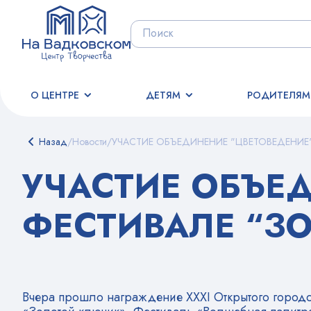
О ЦЕНТРЕ
ДЕТЯМ
РОДИТЕЛЯМ
Назад
/
Новости
/
УЧАСТИЕ ОБЪЕДИНЕНИЕ "ЦВЕТОВЕДЕНИЕ
УЧАСТИЕ ОБЪЕ
ФЕСТИВАЛЕ “З
Вчера прошло награждение ХХХI Открытого город