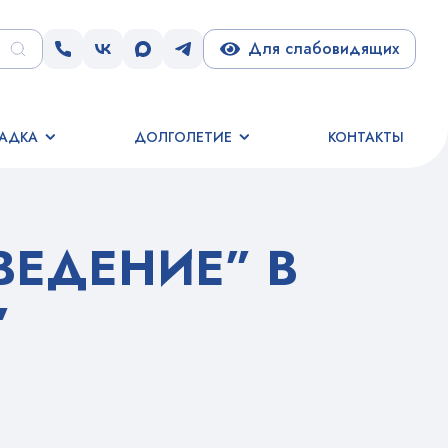
Для слабовидящих
АДКА
ДОЛГОЛЕТИЕ
КОНТАКТЫ
ВЕДЕНИЕ” В
”