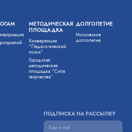
ГОГАМ
МЕТОДИЧЕСКАЯ
ДОЛГОЛЕТИЕ
ПЛОЩАДКА
информация
Московское
долголетие
Конференция
роприятий
“Педагогический
поиск”
Городская
методическая
площадка “Сила
творчества”
ПОДПИСКА НА РАССЫЛКУ