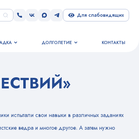
Для слабовидящих
АДКА
ДОЛГОЛЕТИЕ
КОНТАКТЫ
ШЕСТВИЙ»
ники испытали свои навыки в различных заданиях
истские ведра и многое другое. А затем нужно