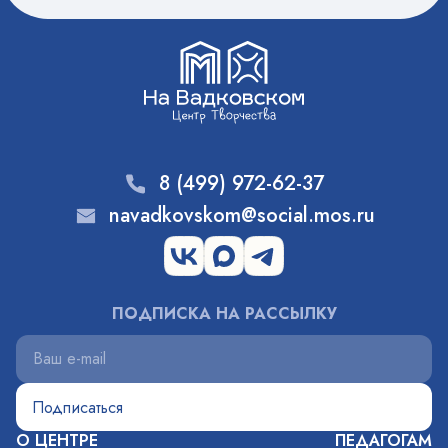
8 (499) 972-62-37
navadkovskom@social.mos.ru
ПОДПИСКА НА РАССЫЛКУ
О ЦЕНТРЕ
ПЕДАГОГАМ