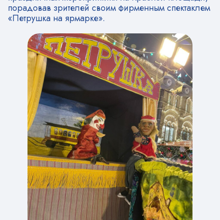
порадовав зрителей своим фирменным спектаклем
«Петрушка на ярмарке».