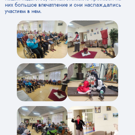
них большое впечатление и они наслаждались
участием в нем.