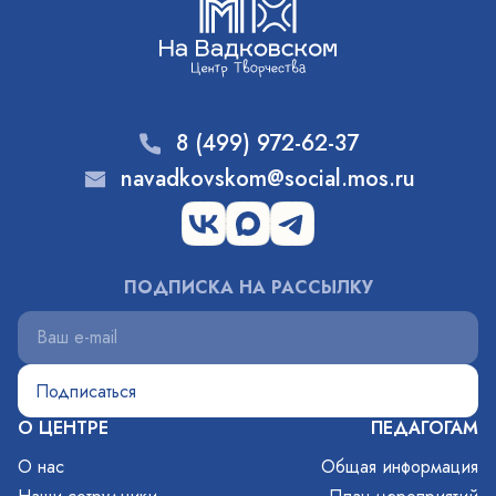
8 (499) 972-62-37
navadkovskom@social.mos.ru
ПОДПИСКА НА РАССЫЛКУ
О ЦЕНТРЕ
ПЕДАГОГАМ
О нас
Общая информация