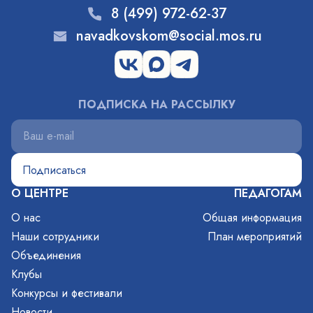
8 (499) 972-62-37
navadkovskom@social.mos.ru
ПОДПИСКА НА РАССЫЛКУ
О ЦЕНТРЕ
ПЕДАГОГАМ
О нас
Общая информация
Наши сотрудники
План мероприятий
Объединения
Клубы
Конкурсы и фестивали
Новости