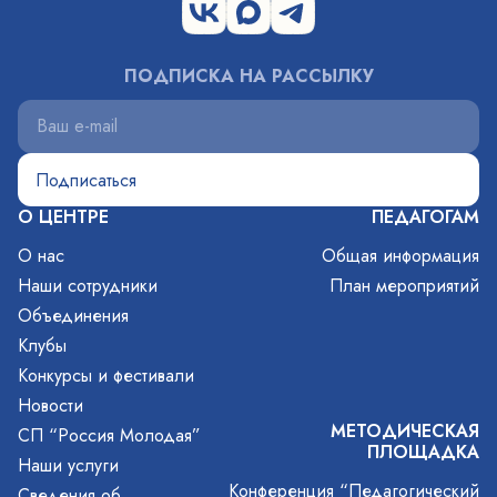
ПОДПИСКА НА РАССЫЛКУ
О ЦЕНТРЕ
ПЕДАГОГАМ
О нас
Общая информация
Наши сотрудники
План мероприятий
Объединения
Клубы
Конкурсы и фестивали
Новости
МЕТОДИЧЕСКАЯ
СП “Россия Молодая”
ПЛОЩАДКА
Наши услуги
Конференция “Педагогический
Сведения об