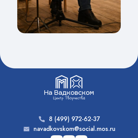
8 (499) 972-62-37
navadkovskom@social.mos.ru