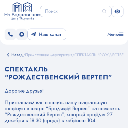
Наш канал
Меню
Назад
/
Предстоящие мероприятия
/
СПЕКТАКЛЬ "РОЖДЕСТВЕНС
СПЕКТАКЛЬ
“РОЖДЕСТВЕНСКИЙ ВЕРТЕП”
Дорогие друзья!
Приглашаем вас посетить нашу театральную
гостиную в театре “Бродячий Вертеп” на спектакль
“Рождественский Вертеп”, который пройдет 27
декабря в 18.30 (среда) в кабинете 104.