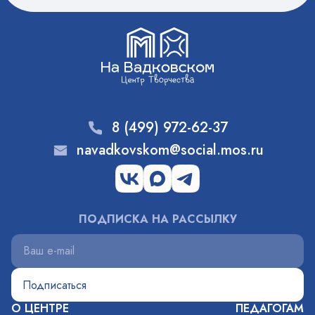
8 (499) 972-62-37
navadkovskom@social.mos.ru
ПОДПИСКА НА РАССЫЛКУ
О ЦЕНТРЕ
ПЕДАГОГАМ