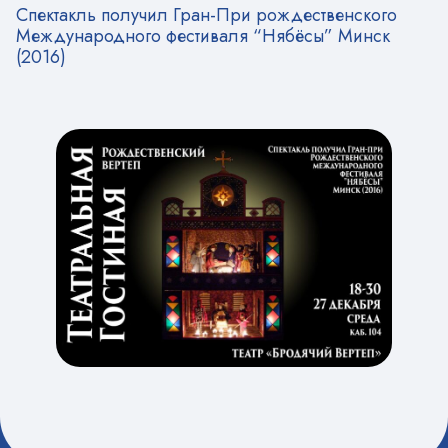
Спектакль получил Гран-При рождественского
Международного фестиваля “Нябёсы” Минск
(2016)