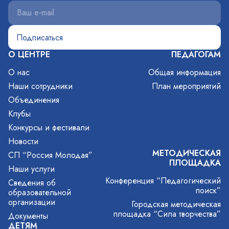
О ЦЕНТРЕ
ПЕДАГОГАМ
О нас
Общая информация
Наши сотрудники
План мероприятий
Объединения
Клубы
Конкурсы и фестивали
Новости
МЕТОДИЧЕСКАЯ
СП “Россия Молодая”
ПЛОЩАДКА
Наши услуги
Конференция “Педагогический
Сведения об
поиск”
образовательной
организации
Городская методическая
площадка “Сила творчества”
Документы
ДЕТЯМ