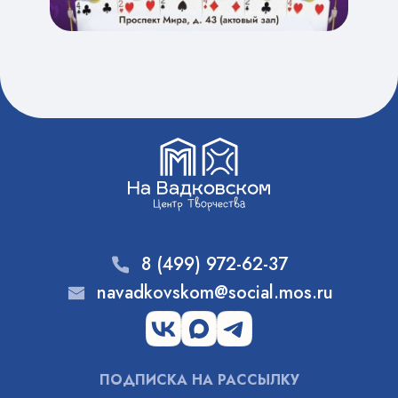
8 (499) 972-62-37
navadkovskom@social.mos.ru
ПОДПИСКА НА РАССЫЛКУ