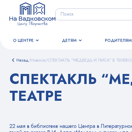
О ЦЕНТРЕ
ДЕТЯМ
РОДИТЕЛЯМ
Назад
/
Новости
/
СПЕКТАКЛЬ "МЕДВЕДЬ И ЛИСА" В ТЕНЕВО
СПЕКТАКЛЬ “МЕ
ТЕАТРЕ
22 мая в библиотеке нашего Центра в Литературн