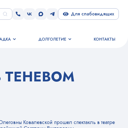
Для слабовидящих
АДКА
ДОЛГОЛЕТИЕ
КОНТАКТЫ
В ТЕНЕВОМ
Олеговны Ковалевской прошел спектакль в театре