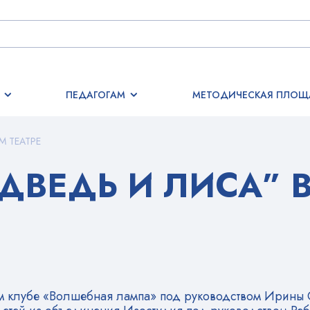
ПЕДАГОГАМ
МЕТОДИЧЕСКАЯ ПЛОЩ
М ТЕАТРЕ
ДВЕДЬ И ЛИСА” 
ом клубе «Волшебная лампа» под руководством Ирины 