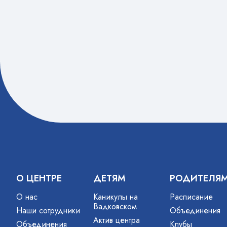
О ЦЕНТРЕ
ДЕТЯМ
РОДИТЕЛЯ
О нас
Каникулы на
Расписание
Вадковском
Наши сотрудники
Объединения
Актив центра
Объединения
Клубы