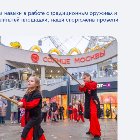
и навыки в работе с традиционным оружием и
сетителей площадки, наши спортсмены провели