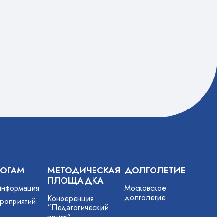
ГОГАМ
МЕТОДИЧЕСКАЯ
ДОЛГОЛЕТИЕ
ПЛОЩАДКА
информация
Московское
долголетие
Конференция
роприятий
“Педагогический
поиск”