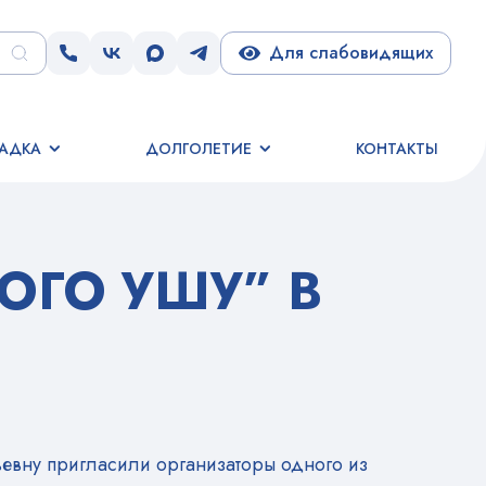
Для слабовидящих
АДКА
ДОЛГОЛЕТИЕ
КОНТАКТЫ
ГО УШУ” В
евну пригласили организаторы одного из