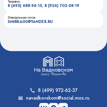
Телефон
8 (495) 688-96-15, 8 (926) 702-08-19
Электронная почта:
SMIRKA00@YANDEX.RU
8 (499) 972-62-37
navadkovskom@social.mos.ru