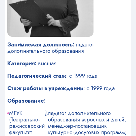
Занимаемая должность:
педагог
дополнительного образования
Категория:
высшая
Педагогический стаж
: с 1999 года
Стаж работы в учреждении
: с 1999 года
Образование:
МГУК
),
педагог дополнительного
(Театрально-
образования взрослых и детей,
режиссерский
менеджер-постановщик
факультет
культурно-досуговых программ;