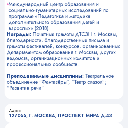
Международный центр образования и
социально-гуманитарных исследований по
программе «Педагогика и методика
дополнительного образования детей и
взрослых» (2018)
Награды:
Почетные грамоты ДТСЗН г. Москвы,
благодарности, благодарственные письма и
грамоты фестивалей, конкурсов, организованных
Департаментом образования г. Москвы, других
ведомств, организационных комитетов и
профессиональных сообществ.
Преподаваемые дисциплины:
Театральное
объединение “Фантазёры”, “Театр сказок”;
“Развитие речи”
Адрес
127055, Г. МОСКВА, ПРОСПЕКТ МИРА Д.43