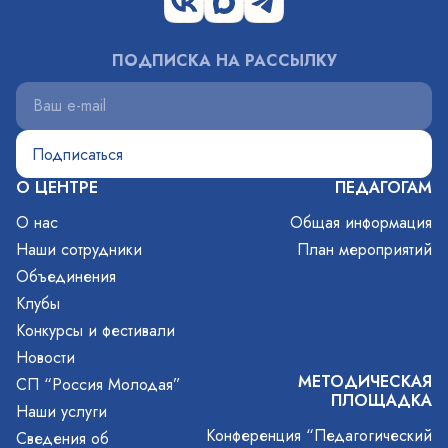
ПОДПИСКА НА РАССЫЛКУ
О ЦЕНТРЕ
ПЕДАГОГАМ
О нас
Общая информация
Наши сотрудники
План мероприятий
Объединения
Клубы
Конкурсы и фестивали
Новости
МЕТОДИЧЕСКАЯ
СП “Россия Молодая”
ПЛОЩАДКА
Наши услуги
Конференция “Педагогический
Сведения об