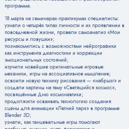
программа.
18 марта на семинарах-практикумах специалисты:
узнали о четырёх типах личности и их проявлении в
повседневной жизни, провели самоанализ «Мои
ресурсы и ловушки»;
познакомились с возможностями нейрографики
как инструмента диагностики и коррекции
эмоциональных состояний;
изучили новейшие оригинальные игровые
механики, игры на ассоциативное мышление;
освоили новую технику рисования — «набрызг» и
создали картины на тему «Светящийся космос»,
посвящённые Дню космонавтики;
продолжили осваивать технологию создания
сцены для анимации «Летний парк» в программе
Blender 3D;
узнали, как танцевальные игры помогают