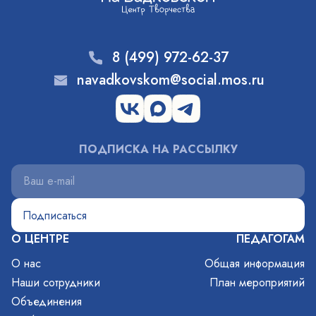
8 (499) 972-62-37
navadkovskom@social.mos.ru
ПОДПИСКА НА РАССЫЛКУ
О ЦЕНТРЕ
ПЕДАГОГАМ
О нас
Общая информация
Наши сотрудники
План мероприятий
Объединения