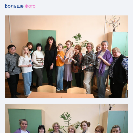
Больше
фото