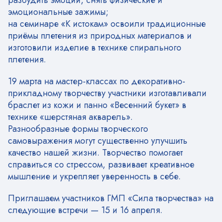
разбудить эмоции, снять физические и
эмоциональные зажимы;
на семинаре «К истокам» освоили традиционные
приёмы плетения из природных материалов и
изготовили изделие в технике спирального
плетения.
19 марта на мастер-классах по декоративно-
прикладному творчеству участники изготавливали
браслет из кожи и панно «Весенний букет» в
технике «шерстяная акварель».
Разнообразные формы творческого
самовыражения могут существенно улучшить
качество нашей жизни. Творчество помогает
справиться со стрессом, развивает креативное
мышление и укрепляет уверенность в себе.
Приглашаем участников ГМП «Сила творчества» на
следующие встречи — 15 и 16 апреля.