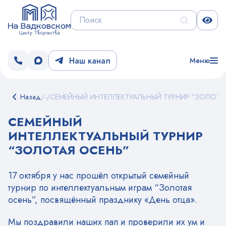
Наш канал
Меню
Назад
/
-
/
СЕМЕЙНЫЙ ИНТЕЛЛЕКТУАЛЬНЫЙ ТУРНИР "ЗОЛОТА
СЕМЕЙНЫЙ
ИНТЕЛЛЕКТУАЛЬНЫЙ ТУРНИР
“ЗОЛОТАЯ ОСЕНЬ”
17 октября у нас прошёл открытый семейный
турнир по интеллектуальным играм “Золотая
осень”, посвящённый празднику «День отца».
Мы поздравили наших пап и проверили их ум и