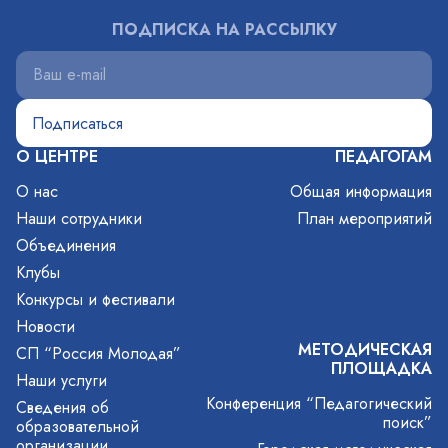
ПОДПИСКА НА РАССЫЛКУ
О ЦЕНТРЕ
ПЕДАГОГАМ
О нас
Общая информация
Наши сотрудники
План мероприятий
Объединения
Клубы
Конкурсы и фестивали
Новости
МЕТОДИЧЕСКАЯ
СП “Россия Молодая”
ПЛОЩАДКА
Наши услуги
Конференция “Педагогический
Сведения об
поиск”
образовательной
организации