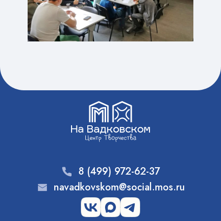
8 (499) 972-62-37
navadkovskom@social.mos.ru