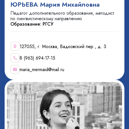
ЮРЬЕВА Мария Михайловна
Педагог дополнительного образования, методист
по лингвистическому направлению
Образование: РГСУ
127055, г. Москва, Вадковский пер., д. 3
8 (963) 694-17-15
maria_mermaid@mail.ru