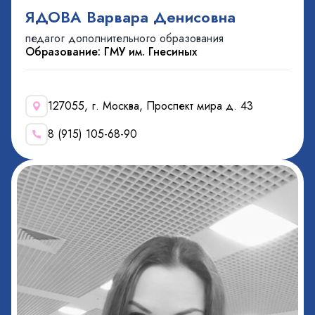
ЯДОВА Варвара Денисовна
педагог дополнительного образования
Образование: ГМУ им. Гнесиных
127055, г. Москва, Проспект мира д. 43
8 (915) 105-68-90