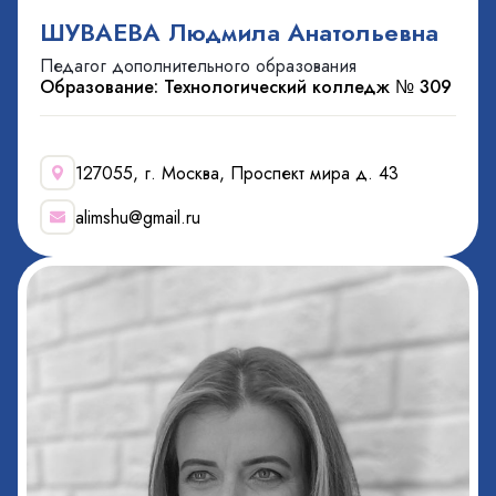
ШУВАЕВА Людмила Анатольевна
Педагог дополнительного образования
Образование: Технологический колледж № 309
127055, г. Москва, Проспект мира д. 43
alimshu@gmail.ru