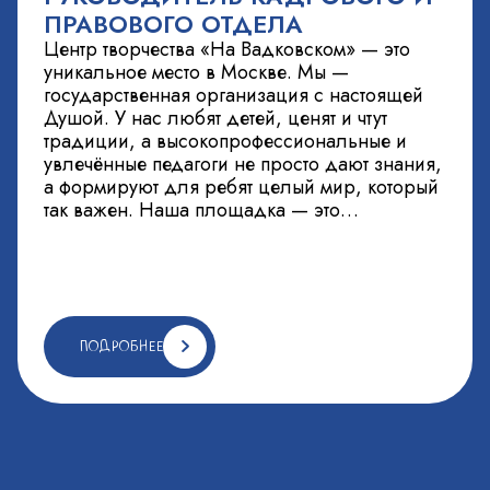
ПРАВОВОГО ОТДЕЛА
Центр творчества «На Вадковском» — это
уникальное место в Москве. Мы —
государственная организация с настоящей
Душой. У нас любят детей, ценят и чтут
традиции, а высокопрофессиональные и
увлечённые педагоги не просто дают знания,
а формируют для ребят целый мир, который
так важен. Наша площадка — это
уникальное творческое пространство в
Тверском районе ЦАО г.Москвы,…
ПОДРОБНЕЕ