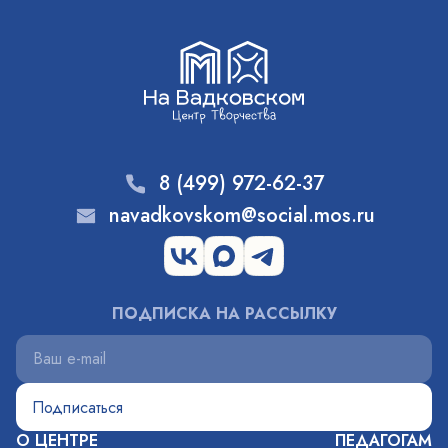
8 (499) 972-62-37
navadkovskom@social.mos.ru
ПОДПИСКА НА РАССЫЛКУ
О ЦЕНТРЕ
ПЕДАГОГАМ