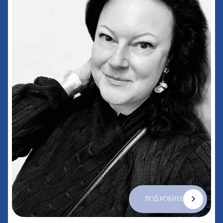
ПОДРОБНЕЕ