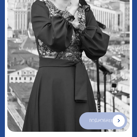
ПОДРОБНЕЕ