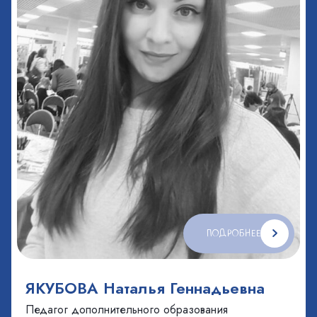
ПОДРОБНЕЕ
ЯКУБОВА Наталья Геннадьевна
Педагог дополнительного образования