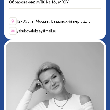
Образование: МПК № 16, МГОУ
127055, г. Москва, Вадковский пер., д. 3
yakubovaleksey@mail.ru