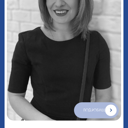
ПОДРОБНЕЕ