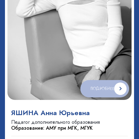
ПОДРОБНЕЕ
ЯШИНА Анна Юрьевна
Педагог дополнительного образования
Образование: АМУ при МГК, МГУК