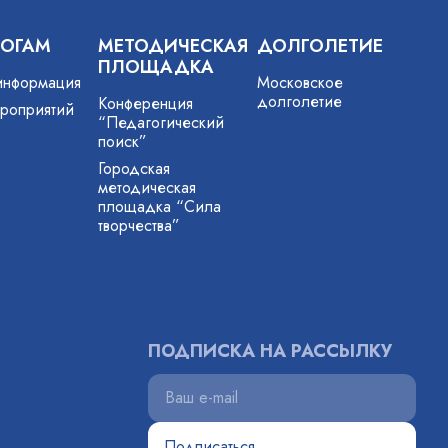
ГОГАМ
МЕТОДИЧЕСКАЯ
ДОЛГОЛЕТИЕ
ПЛОЩАДКА
информация
Московское
долголетие
Конференция
роприятий
“Педагогический
поиск”
Городская
методическая
площадка “Сила
творчества”
ПОДПИСКА НА РАССЫЛКУ