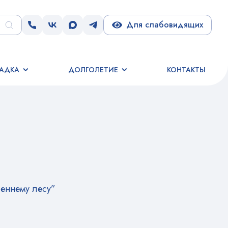
Для слабовидящих
АДКА
ДОЛГОЛЕТИЕ
КОНТАКТЫ
еннему лесу”