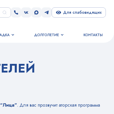
Для слабовидящих
АДКА
ДОЛГОЛЕТИЕ
КОНТАКТЫ
ТЕЛЕЙ
 “Лица”
. Для вас прозвучит аторская программа