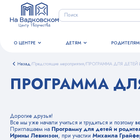
О ЦЕНТРЕ
ДЕТЯМ
РОДИТЕЛЯМ
Назад
/
Предстоящие мероприятия
/
ПРОГРАММА ДЛЯ ДЕТЕЙ
ПРОГРАММА ДЛ
Дорогие друзья!
Все мы уже начали учиться и трудиться и поэтому в
Приглашаем на
Программу для детей и родите
Ирины Левинзон
, при участии
Михаила Грайф