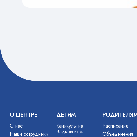
О ЦЕНТРЕ
ДЕТЯМ
РОДИТЕЛЯ
О нас
Каникулы на
Расписание
Вадковском
Наши сотрудники
Объединения