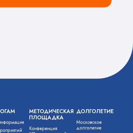
ГОГАМ
МЕТОДИЧЕСКАЯ
ДОЛГОЛЕТИЕ
ПЛОЩАДКА
информация
Московское
долголетие
Конференция
роприятий