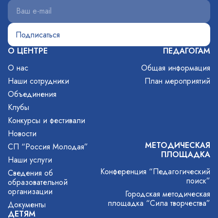
О ЦЕНТРЕ
ПЕДАГОГАМ
О нас
Общая информация
Наши сотрудники
План мероприятий
Объединения
Клубы
Конкурсы и фестивали
Новости
МЕТОДИЧЕСКАЯ
СП “Россия Молодая”
ПЛОЩАДКА
Наши услуги
Конференция “Педагогический
Сведения об
поиск”
образовательной
организации
Городская методическая
площадка “Сила творчества”
Документы
ДЕТЯМ