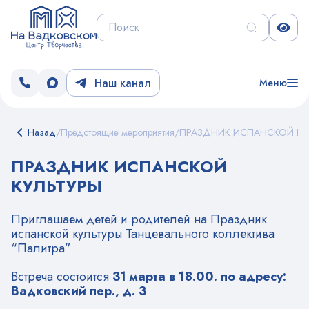
Наш канал
Меню
Назад
/
Предстоящие мероприятия
/
ПРАЗДНИК ИСПАНСКОЙ КУ
ПРАЗДНИК ИСПАНСКОЙ
КУЛЬТУРЫ
Приглашаем детей и родителей на Праздник
испанской культуры Танцевального коллектива
“Палитра”
Встреча состоится
31 марта в 18.00.
по адресу:
Вадковский пер., д. 3