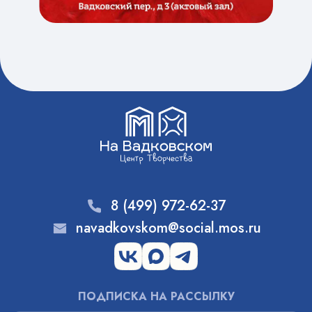
8 (499) 972-62-37
navadkovskom@social.mos.ru
ПОДПИСКА НА РАССЫЛКУ