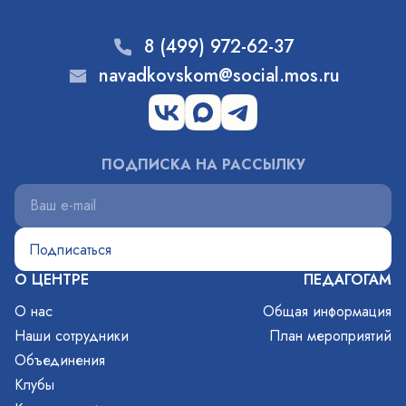
8 (499) 972-62-37
navadkovskom@social.mos.ru
ПОДПИСКА НА РАССЫЛКУ
О ЦЕНТРЕ
ПЕДАГОГАМ
О нас
Общая информация
Наши сотрудники
План мероприятий
Объединения
Клубы