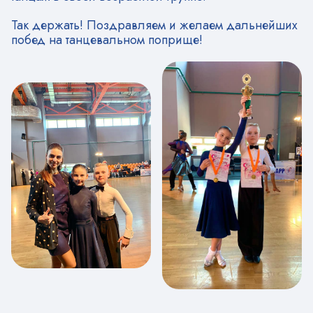
Так держать! Поздравляем и желаем дальнейших
побед на танцевальном поприще!