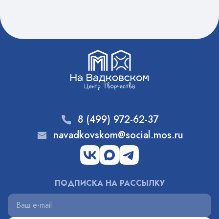
8 (499) 972-62-37
navadkovskom@social.mos.ru
ПОДПИСКА НА РАССЫЛКУ