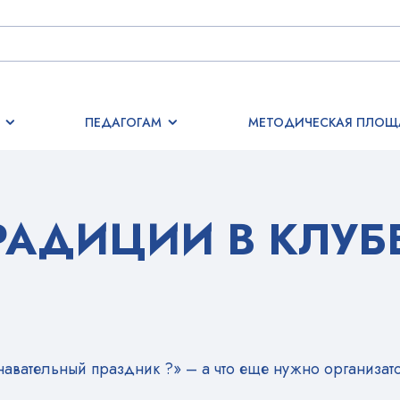
ПЕДАГОГАМ
МЕТОДИЧЕСКАЯ ПЛОЩ
АДИЦИИ В КЛУБЕ
навательный праздник ?» – а что еще нужно организа