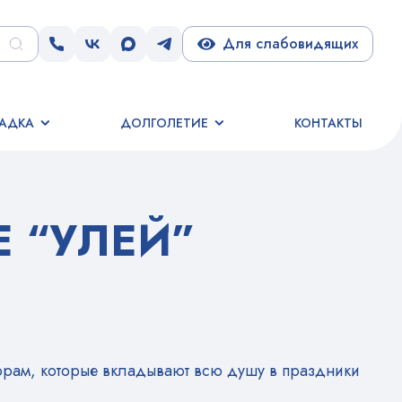
Для слабовидящих
АДКА
ДОЛГОЛЕТИЕ
КОНТАКТЫ
 “УЛЕЙ”
торам, которые вкладывают всю душу в праздники