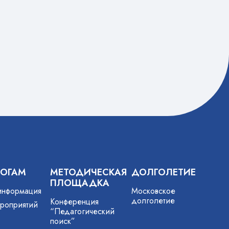
ГОГАМ
МЕТОДИЧЕСКАЯ
ДОЛГОЛЕТИЕ
ПЛОЩАДКА
информация
Московское
долголетие
Конференция
роприятий
“Педагогический
поиск”