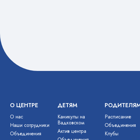
О ЦЕНТРЕ
ДЕТЯМ
РОДИТЕЛЯ
О нас
Каникулы на
Расписание
Вадковском
Наши сотрудники
Объединения
Актив центра
Объединения
Клубы
Объединения