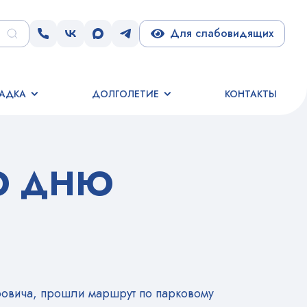
Для слабовидящих
АДКА
ДОЛГОЛЕТИЕ
КОНТАКТЫ
О ДНЮ
ровича, прошли маршрут по парковому