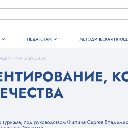
ПЕДАГОГАМ
МЕТОДИЧЕСКАЯ ПЛОЩ
ЗАЩИТНИКА ОТЕЧЕСТВА
ЕНТИРОВАНИЕ, К
ЕЧЕСТВА
о туризма, под руководством Филина Сергея Владими