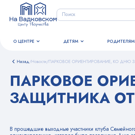
О ЦЕНТРЕ
ДЕТЯМ
РОДИТЕЛЯМ
Назад
/
Новости
/
ПАРКОВОЕ ОРИЕНТИРОВАНИЕ, КО ДНЮ 
ПАРКОВОЕ ОРИ
ЗАЩИТНИКА ОТ
В прошедшие выходные участники клуба Семейног