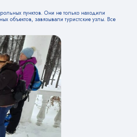
рольных пунктов. Они не только находили
ых объектов, завязывали туристские узлы. Все