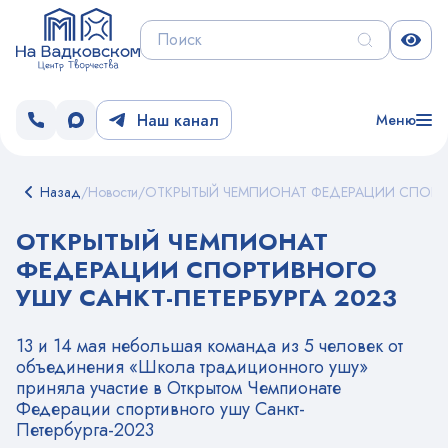
Наш канал
Меню
Назад
/
Новости
/
ОТКРЫТЫЙ ЧЕМПИОНАТ ФЕДЕРАЦИИ СПОРТИ
ОТКРЫТЫЙ ЧЕМПИОНАТ
ФЕДЕРАЦИИ СПОРТИВНОГО
УШУ САНКТ-ПЕТЕРБУРГА 2023
13 и 14 мая небольшая команда из 5 человек от
объединения «Школа традиционного ушу»
приняла участие в Открытом Чемпионате
Федерации спортивного ушу Санкт-
Петербурга-2023