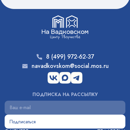
8 (499) 972-62-37
navadkovskom@social.mos.ru
ПОДПИСКА НА РАССЫЛКУ