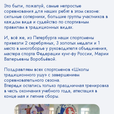
Это были, пожалуй, самые непростые
соревнования для наших ребят в этом сезоне:
сильные соперники, большие группы участников в
каждом виде и судейство по спортивным
правилам в традиционных видах.
И, всё же, из Петербурга наши спортсмены
привезли 2 серебряных, 3 золотых медали и 1
место в многоборье у руководителя объединения,
мастера спорта Федерации кунг-фу России, Марии
Валерьевны Воробьёвой.
Поздравляем всех спортсменов «Школы
традиционного ушу» с завершением
соревновательного сезона.
Впереди остались только праздничная тренировка
в честь окончания учебного года, аттестация в
конце мая и летние сборы.