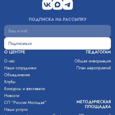
ПОДПИСКА НА РАССЫЛКУ
О ЦЕНТРЕ
ПЕДАГОГАМ
О нас
Общая информация
Наши сотрудники
План мероприятий
Объединения
Клубы
Конкурсы и фестивали
Новости
МЕТОДИЧЕСКАЯ
СП “Россия Молодая”
ПЛОЩАДКА
Наши услуги