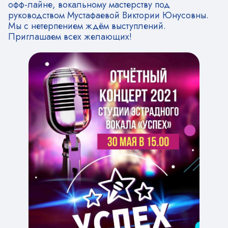
офф-лайне, вокальному мастерству под
руководством Мустафаевой Виктории Юнусовны.
Мы с нетерпением ждём выступлений.
Приглашаем всех желающих!