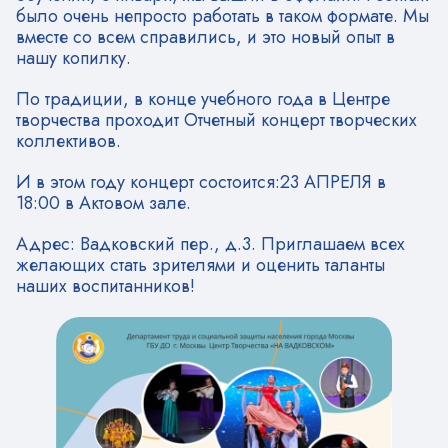
было очень непросто работать в таком формате. Мы
вместе со всем справились, и это новый опыт в
нашу копилку.
По традиции, в конце учебного года в Центре
творчества проходит Отчетный концерт творческих
коллективов.
И в этом году концерт состоится:23 АПРЕЛЯ в
18:00 в Актовом зале.
Адрес: Вадковский пер., д.3. Приглашаем всех
желающих стать зрителями и оценить таланты
наших воспитанников!