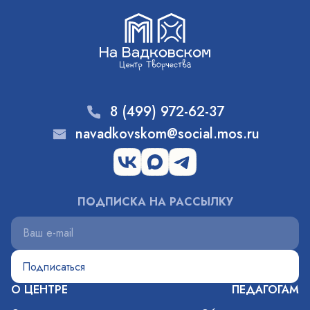
8 (499) 972-62-37
navadkovskom@social.mos.ru
ПОДПИСКА НА РАССЫЛКУ
О ЦЕНТРЕ
ПЕДАГОГАМ