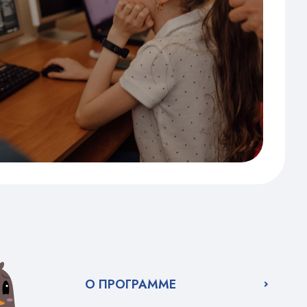
О ПРОГРАММЕ