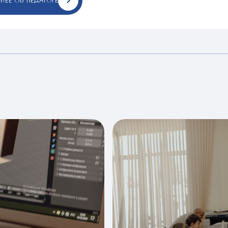
НЕЕ ОБ ПЕДАГОГЕ