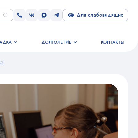
Для слабовидящих
АДКА
ДОЛГОЛЕТИЕ
КОНТАКТЫ
43)