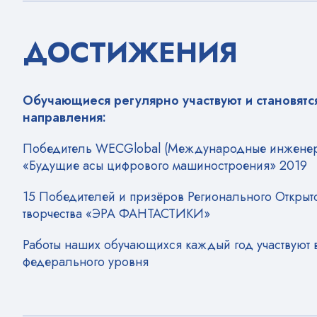
ДОСТИЖЕНИЯ
Обучающиеся регулярно участвуют и становятс
направления:
Победитель WECGlobal (Международные инженер
«Будущие асы цифрового машиностроения» 2019
15 Победителей и призёров Регионального Открыто
творчества «ЭРА ФАНТАСТИКИ»
Работы наших обучающихся каждый год участвуют 
федерального уровня