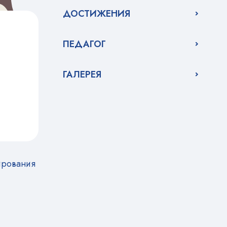
ДОСТИЖЕНИЯ
ПЕДАГОГ
ГАЛЕРЕЯ
ирования