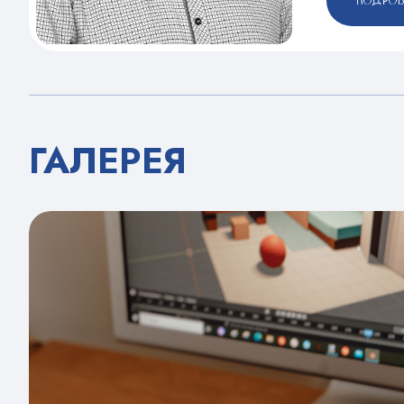
ПОДРОБ
ГАЛЕРЕЯ