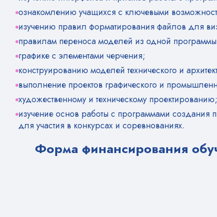
ознакомлению учащихся с ключевыми возможност
изучению правил форматирования файлов для ви
правилам переноса моделей из одной программы в
графике с элементами черчения;
конструированию моделей технического и архитек
выполнение проектов графического и промышленн
художественному и техническому проектированию
изучение основ работы с программами создания п
для участия в конкурсах и соревнованиях.
Форма финансирования обу