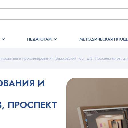
ПЕДАГОГАМ
МЕТОДИЧЕСКАЯ ПЛОЩ
рования и прототипирования (Вадковский пер., д.3, Проспект мира, д.
ОВАНИЯ И
3, ПРОСПЕКТ