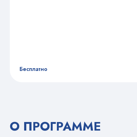
Бесплатно
О ПРОГРАММЕ