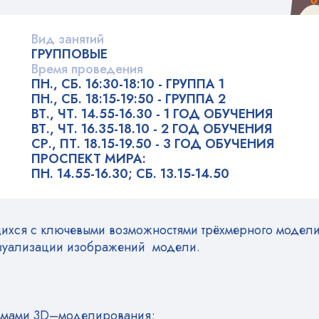
Вид занятий
ГРУППОВЫЕ
Время проведения
ПН., СБ. 16:30-18:10 - ГРУППА 1
ПН., СБ. 18:15-19:50 - ГРУППА 2
ВТ., ЧТ. 14.55-16.30 - 1 ГОД ОБУЧЕНИЯ
ВТ., ЧТ. 16.35-18.10 - 2 ГОД ОБУЧЕНИЯ
СР., ПТ. 18.15-19.50 - 3 ГОД ОБУЧЕНИЯ
ПРОСПЕКТ МИРА:
ПН. 14.55-16.30; СБ. 13.15-14.50
щихся с ключевыми возможностями трёхмерного модел
изуализации изображений модели.
аммами 3D–моделирования;