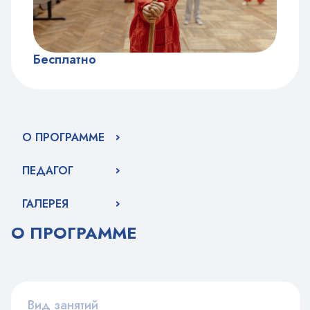
Бесплатно
О ПРОГРАММЕ
ПЕДАГОГ
ГАЛЕРЕЯ
О ПРОГРАММЕ
Вид занятий