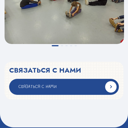
СВЯЗАТЬСЯ С НАМИ
СВЯЗАТЬСЯ С НАМИ