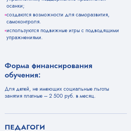
осанки;
создаются возможности для саморазвития,
самоконтроля.
используются подвижные игры с подводящими
упражнениями.
Форма финансирования
обучения:
Для детей, не имеющих социальные льготы
занятия платные – 2 500 руб. в месяц.
ПЕДАГОГИ