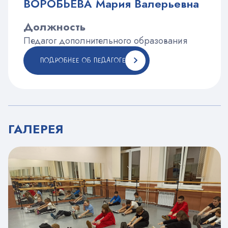
ВОРОБЬЕВА Мария Валерьевна
Должность
Педагог дополнительного образования
ПОДРОБНЕЕ ОБ ПЕДАГОГЕ
ГАЛЕРЕЯ