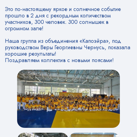
Это по-настоящему яркое и солнечное событие
прошло в 2 дня с рекордным количеством
участников, 300 человек. 300 солнышек в
огромном зале!
Наша группа из объединения «Капоэйра», под
руководством Веры Георгиевны Чернусь, показала
хорошие результаты!
Поздравляем коллектив с новыми поясами!