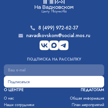
8 (499) 972-62-37
navadkovskom@social.mos.ru
ПОДПИСКА НА РАССЫЛКУ
О ЦЕНТРЕ
ПЕДАГОГАМ
О нас
Общая информация
Наши сотрудники
План мероприятий