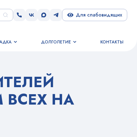
Для слабовидящих
АДКА
ДОЛГОЛЕТИЕ
КОНТАКТЫ
ИТЕЛЕЙ
 ВСЕХ НА