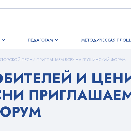
ПЕДАГОГАМ
МЕТОДИЧЕСКАЯ ПЛОЩ
ВТОРСКОЙ ПЕСНИ ПРИГЛАШАЕМ ВСЕХ НА ГРУШИНСКИЙ ФОРУМ
БИТЕЛЕЙ И ЦЕН
СНИ ПРИГЛАШАЕМ
ФОРУМ