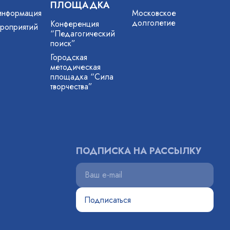
ПЛОЩАДКА
информация
Московское
долголетие
Конференция
роприятий
“Педагогический
поиск”
Городская
методическая
площадка “Сила
творчества”
ПОДПИСКА НА РАССЫЛКУ