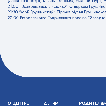
(Санкт-Петербург, Гатчина, Москва, Екатеринбург,
21:00 “Возвращаясь к истокам” О первом Грушинс
21:30 “Мой Грушинский” Проект Музея Грушинског
22:00 Ретроспектива Творческого проекта “Зазерка
О ЦЕНТРЕ
ДЕТЯМ
РОДИТЕЛЯ