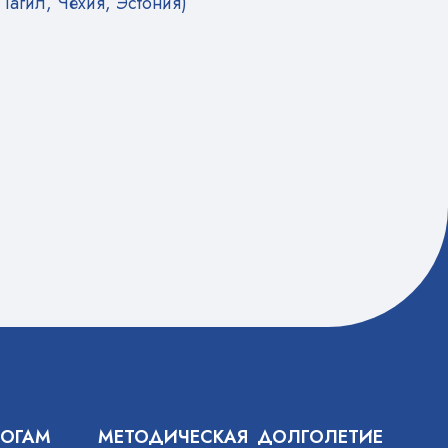
Тагил, Чехия, Эстония)
ГОГАМ
МЕТОДИЧЕСКАЯ
ДОЛГОЛЕТИЕ