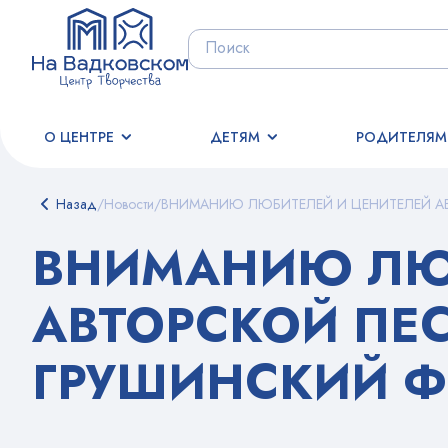
О ЦЕНТРЕ
ДЕТЯМ
РОДИТЕЛЯМ
Назад
/
Новости
/
ВНИМАНИЮ ЛЮБИТЕЛЕЙ И ЦЕНИТЕЛЕЙ А
ВНИМАНИЮ ЛЮ
АВТОРСКОЙ ПЕ
ГРУШИНСКИЙ 