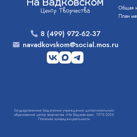
Общая 
План ме
8 (499) 972-62-37
navadkovskom@social.mos.ru
Государственное бюджетное учреждение дополнительного
образования центр творчества «На Вадковском», 1976-2026
Политика конфиденциальности