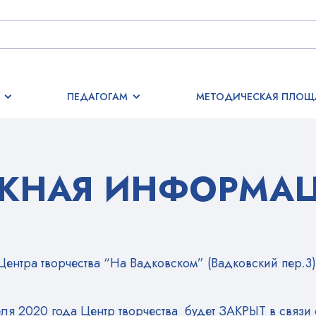
ПЕДАГОГАМ
МЕТОДИЧЕСКАЯ ПЛОЩ
ЖНАЯ ИНФОРМАЦ
 Центра творчества “На Вадковском” (Вадковский пер.3
еля 2020 года Центр творчества будет ЗАКРЫТ в связи