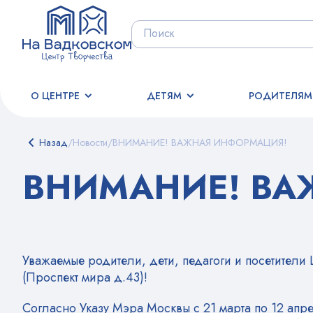
О ЦЕНТРЕ
ДЕТЯМ
РОДИТЕЛЯМ
Назад
/
Новости
/
ВНИМАНИЕ! ВАЖНАЯ ИНФОРМАЦИЯ!
ВНИМАНИЕ! ВА
Уважаемые родители, дети, педагоги и посетители
(Проспект мира д.43)!
Согласно Указу Мэра Москвы с 21 марта по 12 апр