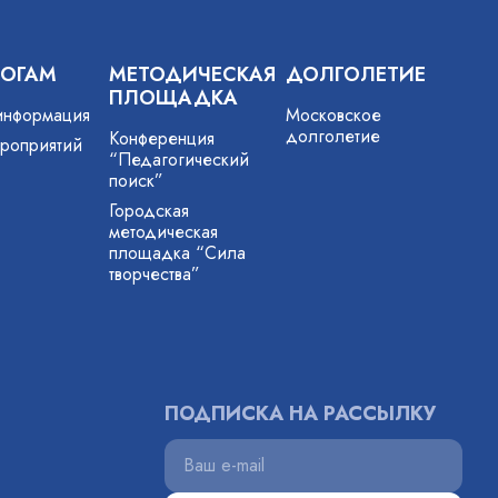
ГОГАМ
МЕТОДИЧЕСКАЯ
ДОЛГОЛЕТИЕ
ПЛОЩАДКА
информация
Московское
долголетие
Конференция
роприятий
“Педагогический
поиск”
Городская
методическая
площадка “Сила
творчества”
ПОДПИСКА НА РАССЫЛКУ