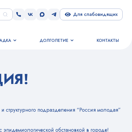
Для слабовидящих
АДКА
ДОЛГОЛЕТИЕ
КОНТАКТЫ
ИЯ!
) и структурного подразделения “Россия молодая”
 с эпидемиологической обстановкой в городе!