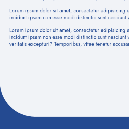
Lorem ipsum dolor sit amet, consectetur adipisicing 
incidunt ipsam non esse modi distinctio sunt nesciunt 
Lorem ipsum dolor sit amet, consectetur adipisicing 
incidunt ipsam non esse modi distinctio sunt nesciunt
veritatis excepturi? Temporibus, vitae tenetur accusan