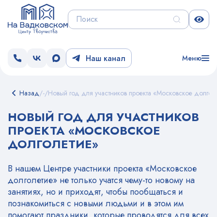
Наш канал
Меню
Назад
/
-
/
Новый год для участников проекта «Московское долгол
НОВЫЙ ГОД ДЛЯ УЧАСТНИКОВ
ПРОЕКТА «МОСКОВСКОЕ
ДОЛГОЛЕТИЕ»
В нашем Центре участники проекта «Московское
долголетие» не только учатся чему-то новому на
занятиях, но и приходят, чтобы пообщаться и
познакомиться с новыми людьми и в этом им
помогают праздники, которые проводятся для всех