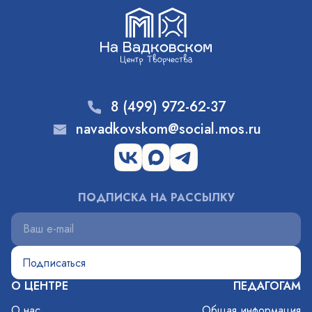
8 (499) 972-62-37
navadkovskom@social.mos.ru
ПОДПИСКА НА РАССЫЛКУ
О ЦЕНТРЕ
ПЕДАГОГАМ
О нас
Общая информация