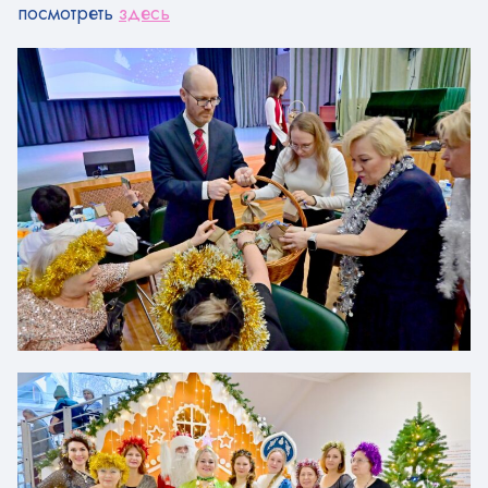
посмотреть
здесь