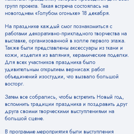
групп проекта. Такая встреча состоялась на
новогоднем «Голубом огоньке» 18 декабря.
На празднике каждый смог познакомиться с
работами декоративно-прикладного творчества на
выставке, организованной в холле первого этажа.
Также были представлены аксессуары из ткани и
кожи, изделия из валяния, керамические поделки.
Для всех участников праздника было
удивительным открытием вернисаж работ
объединений изостудии, что вызвало большой
восторг.
Затем все собрались, чтобы встретить Новый год,
вспомнить традиции праздника и поздравить друг
друга своими творческими выступлениями на
большой сцене.
В программе мероприятия были выступления