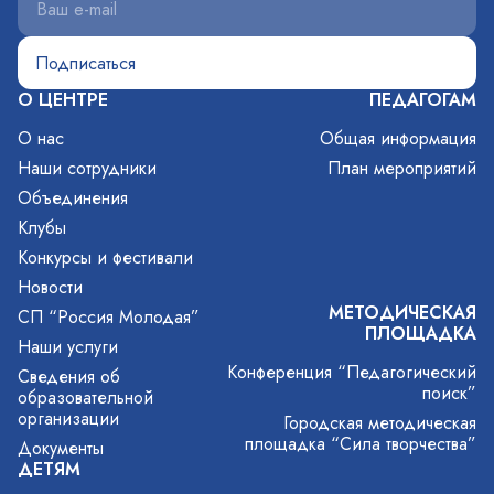
О ЦЕНТРЕ
ПЕДАГОГАМ
О нас
Общая информация
Наши сотрудники
План мероприятий
Объединения
Клубы
Конкурсы и фестивали
Новости
МЕТОДИЧЕСКАЯ
СП “Россия Молодая”
ПЛОЩАДКА
Наши услуги
Конференция “Педагогический
Сведения об
поиск”
образовательной
организации
Городская методическая
площадка “Сила творчества”
Документы
ДЕТЯМ