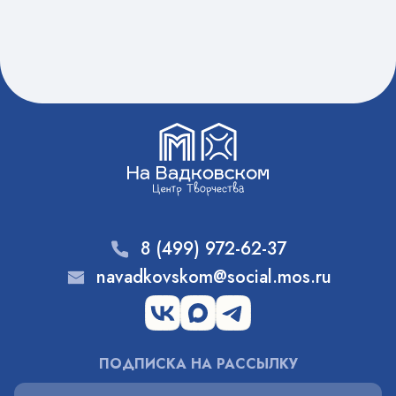
8 (499) 972-62-37
navadkovskom@social.mos.ru
ПОДПИСКА НА РАССЫЛКУ