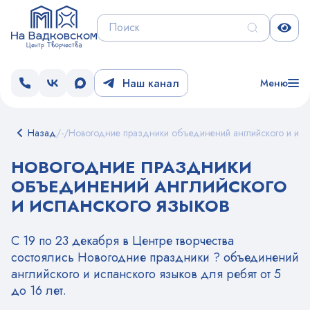
Наш канал
Меню
Назад
/
-
/
Новогодние праздники объединений английского и исп
НОВОГОДНИЕ ПРАЗДНИКИ
ОБЪЕДИНЕНИЙ АНГЛИЙСКОГО
И ИСПАНСКОГО ЯЗЫКОВ
С 19 по 23 декабря в Центре творчества
состоялись Новогодние праздники ? объединений
английского и испанского языков для ребят от 5
до 16 лет.