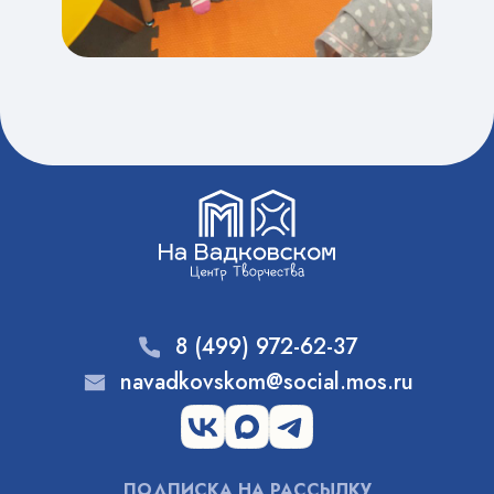
8 (499) 972-62-37
navadkovskom@social.mos.ru
ПОДПИСКА НА РАССЫЛКУ