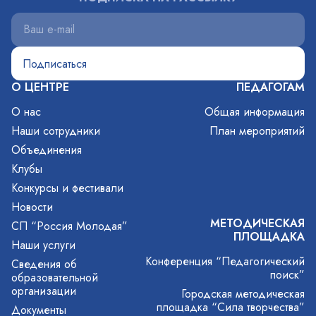
О ЦЕНТРЕ
ПЕДАГОГАМ
О нас
Общая информация
Наши сотрудники
План мероприятий
Объединения
Клубы
Конкурсы и фестивали
Новости
МЕТОДИЧЕСКАЯ
СП “Россия Молодая”
ПЛОЩАДКА
Наши услуги
Конференция “Педагогический
Сведения об
поиск”
образовательной
организации
Городская методическая
площадка “Сила творчества”
Документы