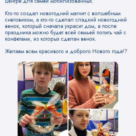
центре для семей мобилизованных.
Кто-то создал новогодний магнит с волшебным
снеговиком, а кто-то сделал сладкий новогодний
венок, который сначала украсит дом, а после
праздника можно будет всей семьей попить чай с
конфетами, из которых сделан венок.
Желаем всем красивого и доброго Нового года!?