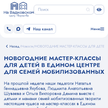
Наш канал
Меню
Назад
/
Новости
/
НОВОГОДНИЕ МАСТЕР-КЛАССЫ ДЛЯ ДЕТЕЙ
НОВОГОДНИЕ МАСТЕР-КЛАССЫ
ДЛЯ ДЕТЕЙ В ЕДИНОМ ЦЕНТРЕ
ДЛЯ СЕМЕЙ МОБИЛИЗОВАННЫХ
На прошлой неделе наши педагоги Наталья
Геннадьевна Якубова, Людмила Анатольевна
Шуваева и Ольга Викторовна Демина вместе с
детьми и мамами семей мобилизованных творили
настоящие чудеса на мастер-классах в Едином