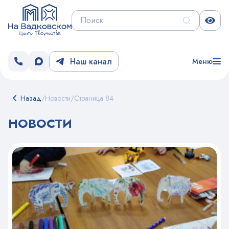
Наш канал
Меню
Назад
/
Новости
/
Страница 84
НОВОСТИ