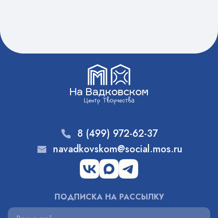
8 (499) 972-62-37
navadkovskom@social.mos.ru
ПОДПИСКА НА РАССЫЛКУ